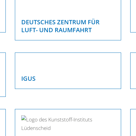
DEUTSCHES ZENTRUM FÜR
LUFT- UND RAUMFAHRT
IGUS