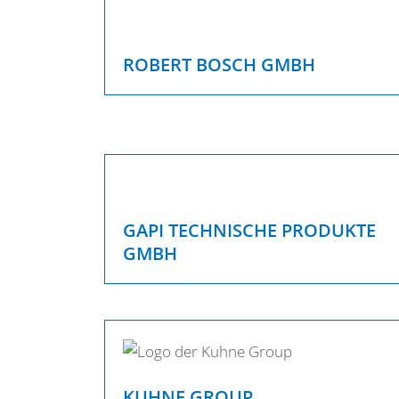
ROBERT BOSCH GMBH
GAPI TECHNISCHE PRODUKTE
GMBH
KUHNE GROUP