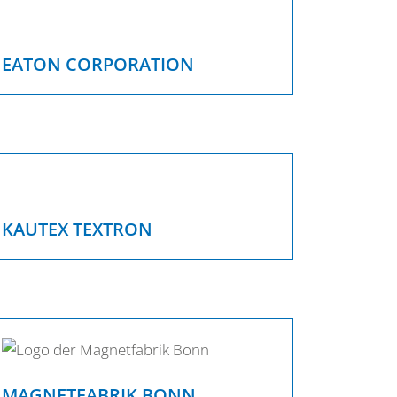
EATON CORPORATION
KAUTEX TEXTRON
MAGNETFABRIK BONN