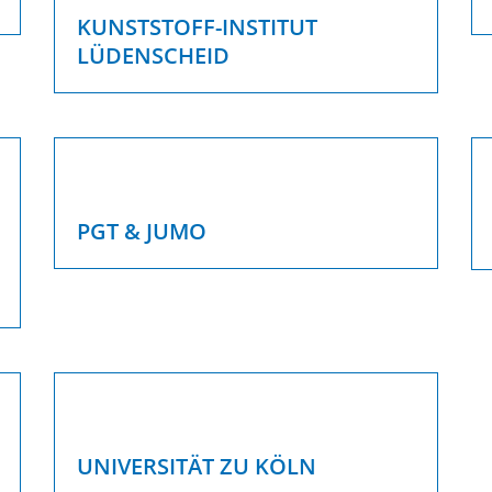
KUNSTSTOFF-INSTITUT
LÜDENSCHEID
PGT & JUMO
UNIVERSITÄT ZU KÖLN