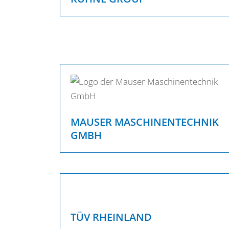
MAUSER MASCHINENTECHNIK
GMBH
TÜV RHEINLAND