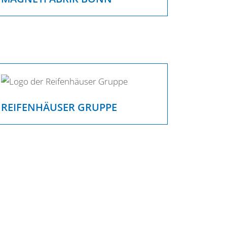
REIFENHÄUSER GRUPPE