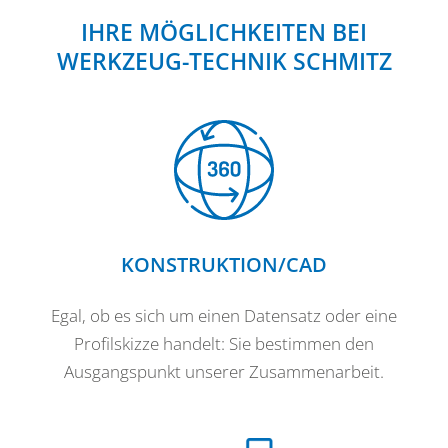
IHRE MÖGLICHKEITEN BEI
WERKZEUG-TECHNIK SCHMITZ
KONSTRUKTION/CAD
Egal, ob es sich um einen Datensatz oder eine
Profilskizze handelt: Sie bestimmen den
Ausgangspunkt unserer Zusammenarbeit.