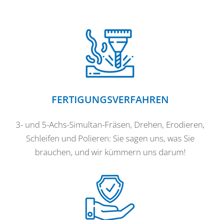
FERTIGUNGSVERFAHREN
3- und 5-Achs-Simultan-Fräsen, Drehen, Erodieren,
Schleifen und Polieren: Sie sagen uns, was Sie
brauchen, und wir kümmern uns darum!