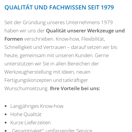
QUALITÄT UND FACHWISSEN SEIT 1979
Seit der Gründung unseres Unternehmens 1979
haben wir uns der
Qualität unserer Werkzeuge und
Formen
verschrieben. Know-how, Flexibilität,
Schnelligkeit und Vertrauen – darauf setzen wir bis
heute, gemeinsam mit unseren Kunden. Gerne
unterstützen wir Sie in allen Bereichen der
Werkzeugherstellung mit Ideen, neuen
Fertigungskonzepten und tatkräftiger
Wunschumsetzung.
Ihre Vorteile bei uns:
Langjähriges Know-how
Hohe Qualität
Kurze Lieferzeiten
„Gesamtpaket“: umfassender Service