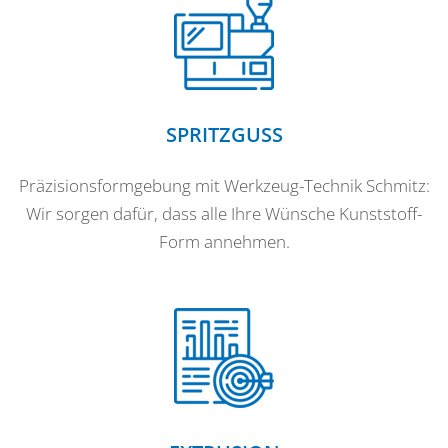
SPRITZGUSS
Präzisionsformgebung mit Werkzeug-Technik Schmitz:
Wir sorgen dafür, dass alle Ihre Wünsche Kunststoff-
Form annehmen.