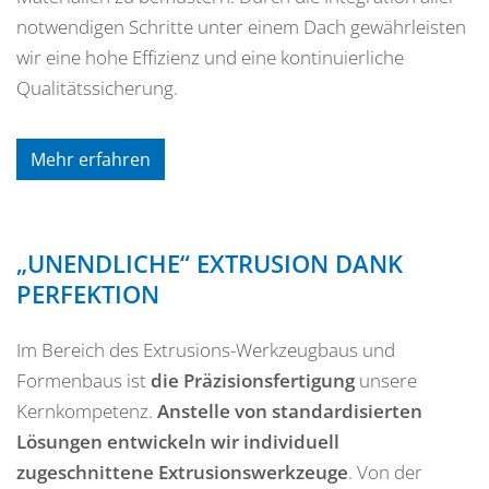
notwendigen Schritte unter einem Dach gewährleisten
wir eine hohe Effizienz und eine kontinuierliche
Qualitätssicherung.
Mehr erfahren
„UNENDLICHE“ EXTRUSION DANK
PERFEKTION
Im Bereich des Extrusions-Werkzeugbaus und
Formenbaus ist
die Präzisionsfertigung
unsere
Kernkompetenz.
Anstelle von standardisierten
Lösungen entwickeln wir individuell
zugeschnittene Extrusionswerkzeuge
. Von der