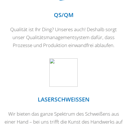
QS/QM
Qualität ist Ihr Ding? Unseres auch! Deshalb sorgt
unser Qualitätsmanagementsystem dafür, dass
Prozesse und Produktion einwandfrei ablaufen.
LASERSCHWEISSEN
Wir bieten das ganze Spektrum des Schweißens aus
einer Hand – bei uns trifft die Kunst des Handwerks auf