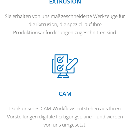
EXTRUSION
Sie erhalten von uns maßgeschneiderte Werkzeuge für
die Extrusion, die speziell auf Ihre
Produktionsanforderungen zugeschnitten sind.
CAM
Dank unseres CAM-Workflows entstehen aus Ihren
Vorstellungen digitale Fertigungspläne – und werden
von uns umgesetzt.