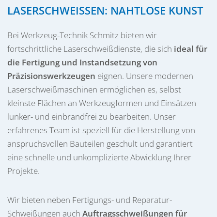
LASERSCHWEISSEN: NAHTLOSE KUNST
Bei Werkzeug-Technik Schmitz bieten wir
fortschrittliche Laserschweißdienste, die sich
ideal für
die Fertigung und Instandsetzung von
Präzisionswerkzeugen
eignen. Unsere modernen
Laserschweißmaschinen ermöglichen es, selbst
kleinste Flächen an Werkzeugformen und Einsätzen
lunker- und einbrandfrei zu bearbeiten. Unser
erfahrenes Team ist speziell für die Herstellung von
anspruchsvollen Bauteilen geschult und garantiert
eine schnelle und unkomplizierte Abwicklung Ihrer
Projekte.
Wir bieten neben Fertigungs- und Reparatur-
Schweißungen auch
Auftragsschweißungen für