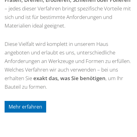
– jedes dieser Verfahren bringt spezifische Vorteile mit
sich und ist für bestimmte Anforderungen und
Materialien ideal geeignet.
Diese Vielfalt wird komplett in unserem Haus
angeboten und erlaubt es uns, unterschiedliche
Anforderungen an Werkzeuge und Formen zu erfüllen.
Welches Verfahren wir auch verwenden – bei uns
erhalten Sie
exakt das, was Sie benötigen
, um Ihr
Bauteil zu formen.
Mehr erfahren