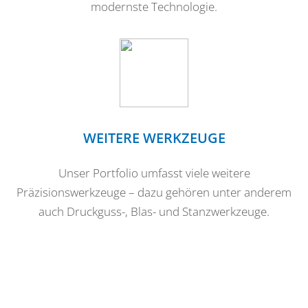
modernste Technologie.
WEITERE WERKZEUGE
Unser Portfolio umfasst viele weitere
Präzisionswerkzeuge – dazu gehören unter anderem
auch Druckguss-, Blas- und Stanzwerkzeuge.