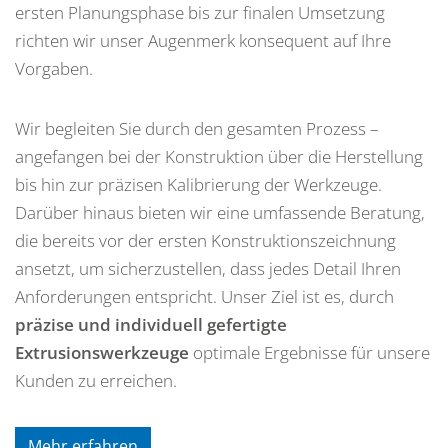
ersten Planungsphase bis zur finalen Umsetzung
richten wir unser Augenmerk konsequent auf Ihre
Vorgaben.
Wir begleiten Sie durch den gesamten Prozess –
angefangen bei der Konstruktion über die Herstellung
bis hin zur präzisen Kalibrierung der Werkzeuge.
Darüber hinaus bieten wir eine umfassende Beratung,
die bereits vor der ersten Konstruktionszeichnung
ansetzt, um sicherzustellen, dass jedes Detail Ihren
Anforderungen entspricht. Unser Ziel ist es, durch
präzise und individuell gefertigte
Extrusionswerkzeuge
optimale Ergebnisse für unsere
Kunden zu erreichen.
Mehr erfahren