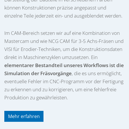
können Konstruktionen präzise angepasst und
einzelne Teile jederzeit ein- und ausgeblendet werden.
Im CAM-Bereich setzen wir auf eine Kombination von
Mastercam und wie NCG CAM für 3-5 Achs-Fräsen und
VISI für Erodier-Techniken, um die Konstruktionsdaten
direkt in Maschinenzyklen umzusetzen. Ein
elementarer Bestandteil unseres Workflows ist die
Simulation der Fräsvorgänge
, die es uns ermöglicht,
eventuelle Fehler im CNC-Programm vor der Fertigung
zu erkennen und zu korrigieren, um eine fehlerfreie
Produktion zu gewährleisten.
Mehr erfahren