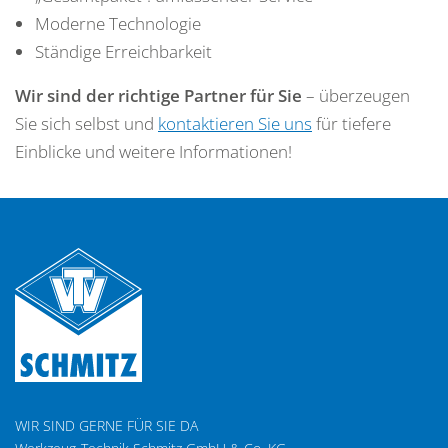
Moderne Technologie
Ständige Erreichbarkeit
Wir sind der richtige Partner für Sie
– überzeugen
Sie sich selbst und
kontaktieren Sie uns
für tiefere
Einblicke und weitere Informationen!
WIR SIND GERNE FÜR SIE DA