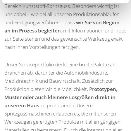
Bereich Kunststoff-Spritzguss. Besonders wichtig ist
uns dabei – wie bei all unseren Produktionsabläufen
und Fertigungsverfahren – dass
wir Sie von Beginn
an im Prozess begleiten
, mit Informationen und Tipps
zur Seite stehen und das gewünschte Werkzeug exakt
nach Ihren Vorstellungen fertigen.
Unser Serviceportfolio deckt eine breite Palette an
Branchen ab, darunter die Automobilindustrie,
Medizintechnik und Bauwirtschaft. Zusätzlich zur
Produktion bieten wir die Möglichkeit,
Prototypen,
Muster oder auch kleinere Losgrößen direkt in
unserem Haus
zu produzieren. Unsere
Spritzgussmaschinen erlauben es, die mit unseren
Werkzeugen gefertigten Produkte mit allen gängigen
Materialien zu bemustern. Durch die Integration aller