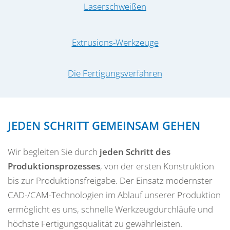
Laserschweißen
Extrusions-Werkzeuge
Die Fertigungsverfahren
JEDEN SCHRITT GEMEINSAM GEHEN
Wir begleiten Sie durch
jeden Schritt des
Produktionsprozesses
, von der ersten Konstruktion
bis zur Produktionsfreigabe. Der Einsatz modernster
CAD-/CAM-Technologien im Ablauf unserer Produktion
ermöglicht es uns, schnelle Werkzeugdurchläufe und
höchste Fertigungsqualität zu gewährleisten.