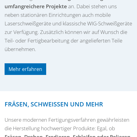
umfangreichere Projekte
an. Dabei stehen uns
neben stationären Einrichtungen auch mobile
Laserschweißgeräte und klassische WIG-Schweißgeräte
zur Verfügung. Zusätzlich können wir auf Wunsch die
Teil- oder Fertigbearbeitung der angelieferten Teile
übernehmen.
Mehr erfahren
FRÄSEN, SCHWEISSEN UND MEHR
Unsere modernen Fertigungsverfahren gewährleisten
die Herstellung hochwertiger Produkte: Egal, ob
Fräsen, Drehen, Erodieren, Schleifen oder Polieren