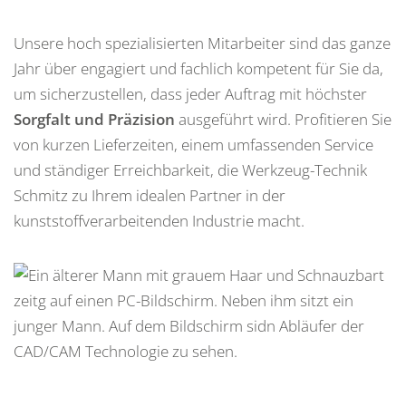
Unsere hoch spezialisierten Mitarbeiter sind das ganze
Jahr über engagiert und fachlich kompetent für Sie da,
um sicherzustellen, dass jeder Auftrag mit höchster
Sorgfalt und Präzision
ausgeführt wird. Profitieren Sie
von kurzen Lieferzeiten, einem umfassenden Service
und ständiger Erreichbarkeit, die Werkzeug-Technik
Schmitz zu Ihrem idealen Partner in der
kunststoffverarbeitenden Industrie macht.